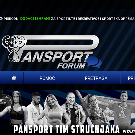
DODACI ISHRANI
PRIRODNI
ZA SPORTISTE I REKREATIVCE I SPORTSKA OPREMA
POMOĆ
PRETRAGA
PR