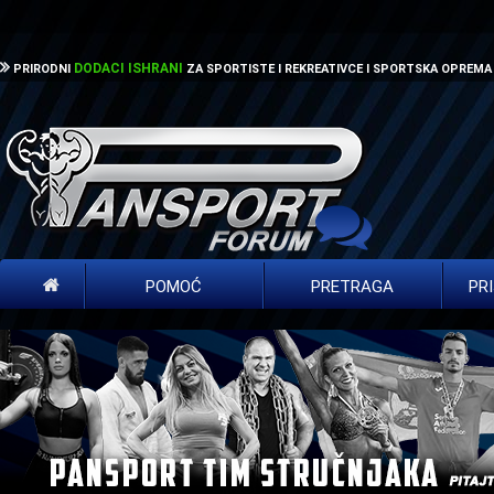
DODACI ISHRANI
PRIRODNI
ZA SPORTISTE I REKREATIVCE I SPORTSKA OPREMA
POMOĆ
PRETRAGA
PR