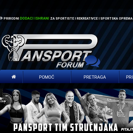
DODACI ISHRANI
PRIRODNI
ZA SPORTISTE I REKREATIVCE I SPORTSKA OPREMA
POMOĆ
PRETRAGA
PR